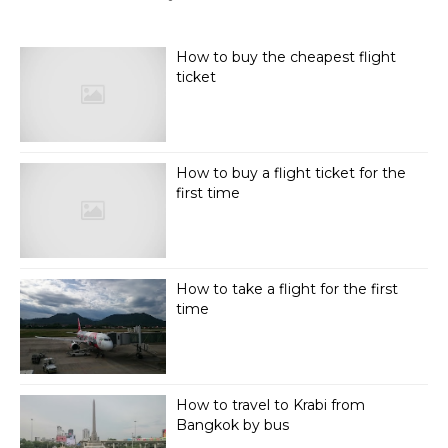
How to buy the cheapest flight
ticket
How to buy a flight ticket for the
first time
How to take a flight for the first
time
How to travel to Krabi from
Bangkok by bus