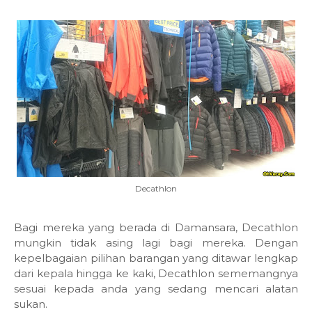
Decathlon
Bagi mereka yang berada di Damansara, Decathlon
mungkin tidak asing lagi bagi mereka. Dengan
kepelbagaian pilihan barangan yang ditawar lengkap
dari kepala hingga ke kaki, Decathlon sememangnya
sesuai kepada anda yang sedang mencari alatan
sukan.