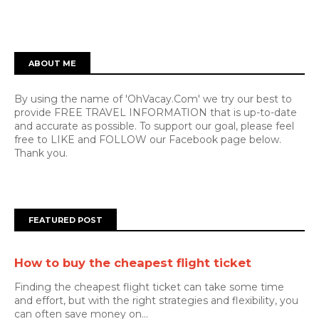
ABOUT ME
By using the name of 'OhVacay.Com' we try our best to
provide FREE TRAVEL INFORMATION that is up-to-date
and accurate as possible. To support our goal, please feel
free to LIKE and FOLLOW our Facebook page below.
Thank you.
FEATURED POST
How to buy the cheapest flight ticket
Finding the cheapest flight ticket can take some time
and effort, but with the right strategies and flexibility, you
can often save money on...