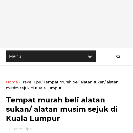
Home
/
Travel Tips
/
Tempat murah beli alatan sukan/ alatan
musim sejuk di Kuala Lumpur
Tempat murah beli alatan
sukan/ alatan musim sejuk di
Kuala Lumpur
-
Travel Tips