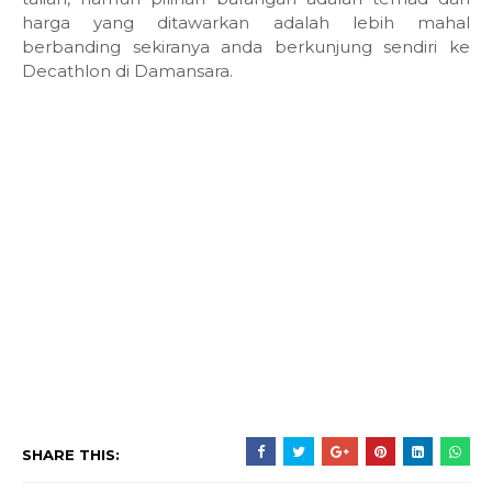
harga yang ditawarkan adalah lebih mahal
berbanding sekiranya anda berkunjung sendiri ke
Decathlon di Damansara.
SHARE THIS: