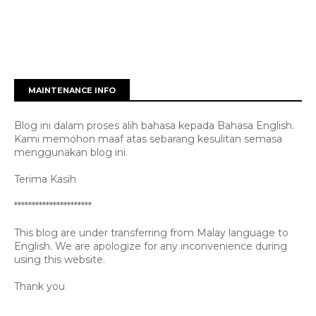
MAINTENANCE INFO
Blog ini dalam proses alih bahasa kepada Bahasa English.
Kami memohon maaf atas sebarang kesulitan semasa
menggunakan blog ini.
Terima Kasih
**********************
This blog are under transferring from Malay language to
English. We are apologize for any inconvenience during
using this website.
Thank you