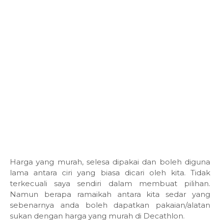
Harga yang murah, selesa dipakai dan boleh diguna
lama antara ciri yang biasa dicari oleh kita. Tidak
terkecuali saya sendiri dalam membuat pilihan.
Namun berapa ramaikah antara kita sedar yang
sebenarnya anda boleh dapatkan pakaian/alatan
sukan dengan harga yang murah di Decathlon.