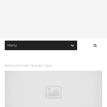
RESULTS FOR
TRAVEL TIPS