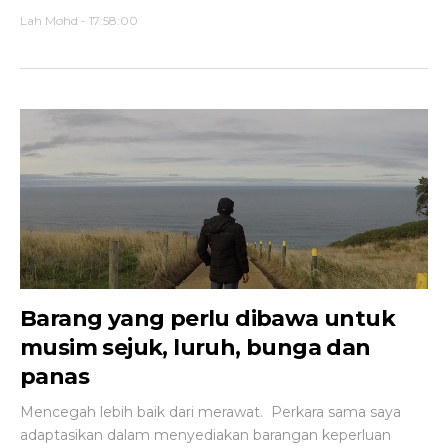
Lah Mohd
-
17:58:00
Barang yang perlu dibawa untuk
musim sejuk, luruh, bunga dan
panas
Mencegah lebih baik dari merawat. Perkara sama saya
adaptasikan dalam menyediakan barangan keperluan