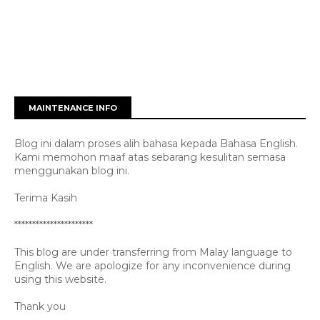
MAINTENANCE INFO
Blog ini dalam proses alih bahasa kepada Bahasa English.
Kami memohon maaf atas sebarang kesulitan semasa
menggunakan blog ini.
Terima Kasih
**********************
This blog are under transferring from Malay language to
English. We are apologize for any inconvenience during
using this website.
Thank you