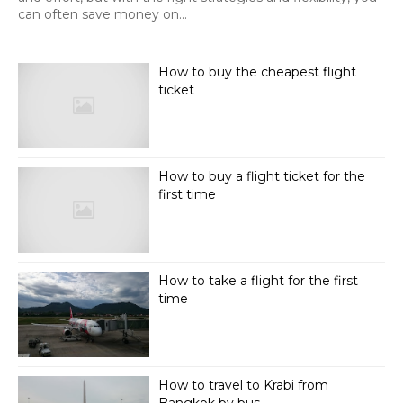
can often save money on...
How to buy the cheapest flight
ticket
How to buy a flight ticket for the
first time
How to take a flight for the first
time
How to travel to Krabi from